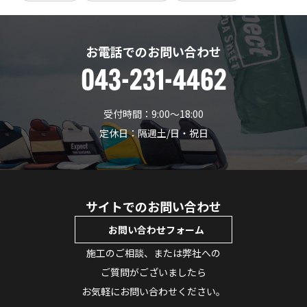
お電話でのお問い合わせ
043-231-4462
受付時間：9:00〜18:00
定休日：隔週土/日・祝日
サイトでのお問い合わせ
お問い合わせフォーム
施工のご相談、または弊社への
ご質問がございましたら
お気軽にお問い合わせください。