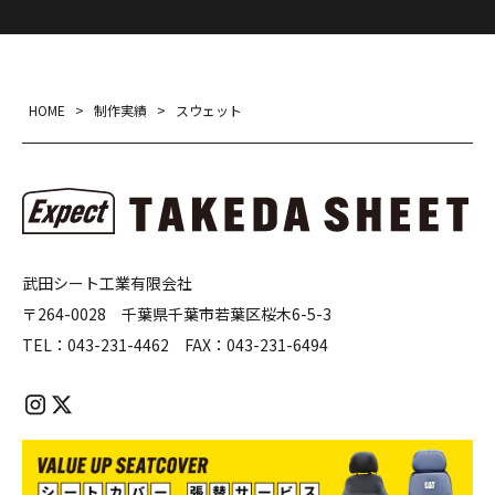
HOME
>
制作実績
>
スウェット
武田シート工業有限会社
〒264-0028 千葉県千葉市若葉区桜木6-5-3
TEL：
043-231-4462
FAX：
043-231-6494