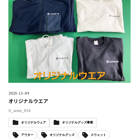
2025-11-04
オリジナルウエア
O_wear_654
オリジナルウェア
オリジナルグッズ事業
アウター
オリジナルグッズ
スウェット