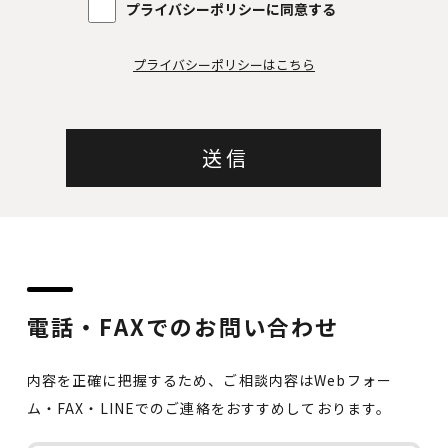
プライバシーポリシーに同意する
プライバシーポリシーはこちら
電話・FAXでのお問い合わせ
内容を正確に把握するため、ご相談内容はWebフォー
ム・FAX・LINEでのご連絡をおすすめしております。