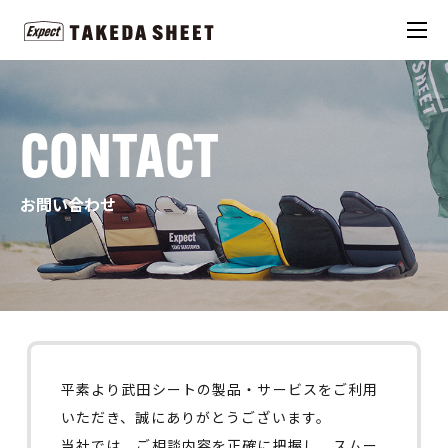
CONTACT
お問い合わせ
平素より武田シートの製品・サービスをご利用
いただき、誠にありがとうございます。
当社では、ご相談内容を正確に把握し、スムー