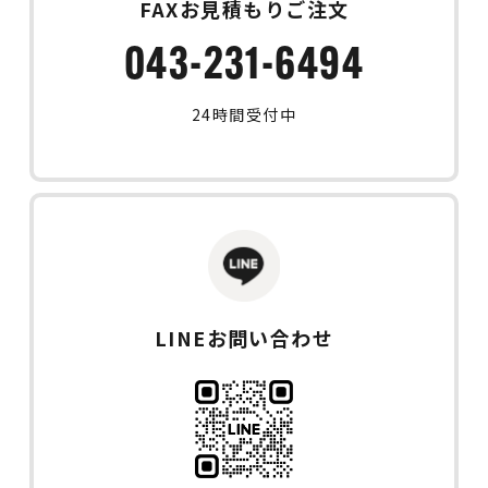
FAXお見積もりご注文
043-231-6494
24時間受付中
LINEお問い合わせ