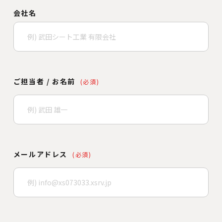
会社名
ご担当者 / お名前
(必須)
メールアドレス
(必須)