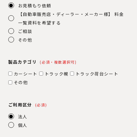
お見積もり依頼
【自動車販売店・ディーラー・メーカー様】 料金
一覧資料を希望する
ご相談
その他
製品カテゴリ
(必須・複数選択可)
カーシート
トラック幌
トラック荷台シート
その他
ご利用区分
(必須)
法人
個人