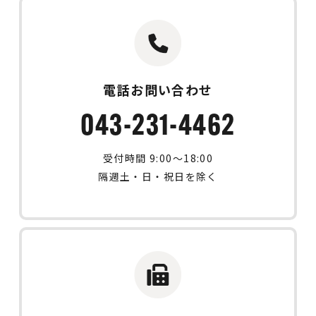
電話お問い合わせ
043-231-4462
受付時間 9:00〜18:00
隔週土・日・祝日を除く