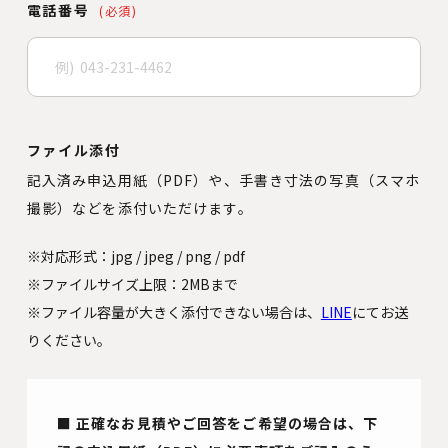
電話番号
(必須)
ファイル添付
記入済み申込用紙（PDF）や、手書き寸法の写真（スマホ
撮影）などを添付いただけます。
※対応形式：jpg / jpeg / png / pdf
※ファイルサイズ上限：2MBまで
※ファイル容量が大きく添付できない場合は、
LINE
にてお送
りください。
■ 正確なお見積やご回答をご希望の場合は、下