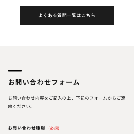
よくある質問一覧はこちら
お問い合わせフォーム
お問い合わせ内容をご記入の上、下記のフォームからご連
絡ください。
お問い合わせ種別
(必須)