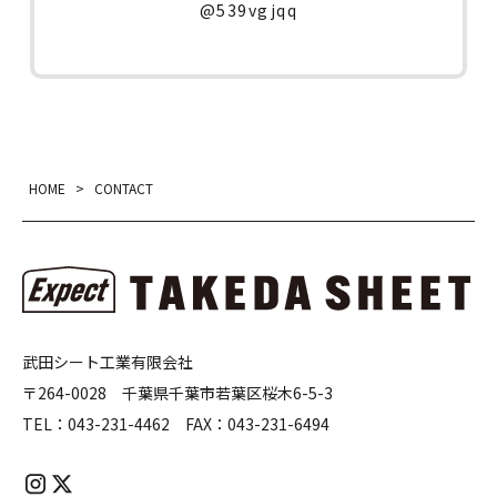
@539vgjqq
HOME
>
CONTACT
武田シート工業有限会社
〒264-0028 千葉県千葉市若葉区桜木6-5-3
TEL：
043-231-4462
FAX：
043-231-6494