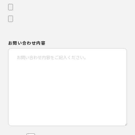
お問い合わせ内容