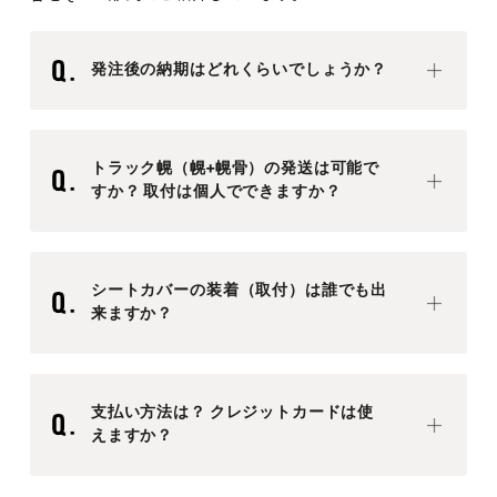
発注後の納期はどれくらいでしょうか？
トラック幌（幌+幌骨）の発送は可能で
すか？ 取付は個人でできますか？
シートカバーの装着（取付）は誰でも出
来ますか？
支払い方法は？ クレジットカードは使
えますか？