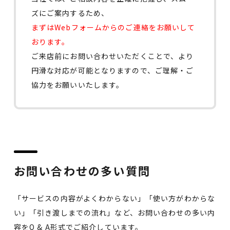
ズにご案内するため、
まずはWebフォームからのご連絡をお願いして
おります。
ご来店前にお問い合わせいただくことで、
より
円滑な対応が可能となりますので、ご理解・ご
協力をお願いいたします。
お問い合わせの多い質問
「サービスの内容がよくわからない」「使い方がわからな
い」「引き渡しまでの流れ」など、お問い合わせの多い内
容をQ & A形式でご紹介しています。