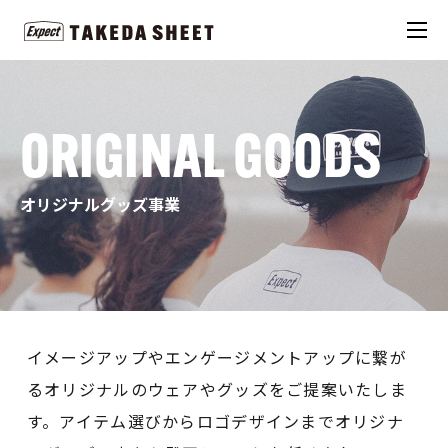
ORIGINAL GOODS
オリジナルグッズ事業
イメージアップやエンゲージメントアップに繋が
るオリジナルのウェアやグッズをご提案いたしま
す。
アイテム選びからロゴデザインまでオリジナ