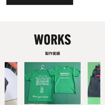
WORKS
製作実績