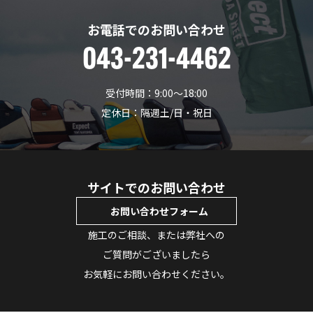
お電話でのお問い合わせ
043-231-4462
受付時間：9:00〜18:00
定休日：隔週土/日・祝日
サイトでのお問い合わせ
お問い合わせフォーム
施工のご相談、または弊社への
ご質問がございましたら
お気軽にお問い合わせください。