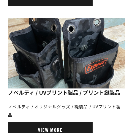
ノベルティ / UVプリント製品 /
プリント縫製品
ノベルティ / オリジナルグッズ / 縫製品 / UVプリント製
品
VIEW MORE