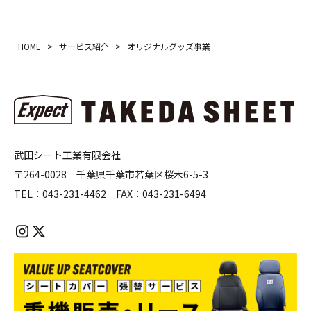
HOME
>
サービス紹介
>
オリジナルグッズ事業
武田シート工業有限会社
〒264-0028 千葉県千葉市若葉区桜木6-5-3
TEL：
043-231-4462
FAX：
043-231-6494