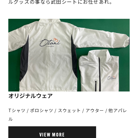
ルグッズの事なら武田シートにお任せあれ。
オリジナルウェア
Tシャツ / ポロシャツ / スウェット / アウター / 他アパレ
ル
VIEW MORE