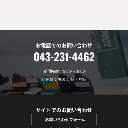
お電話でのお問い合わせ
043-231-4462
受付時間：9:00〜18:00
定休日：隔週土/日・祝日
サイトでのお問い合わせ
お問い合わせフォーム