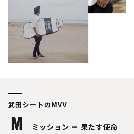
武田シートのMVV
M
ミッション ＝ 果たす使命