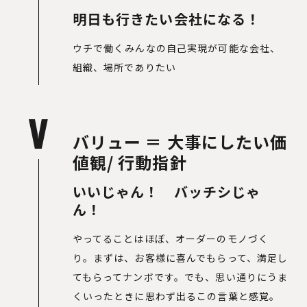
明日も行きたい会社になる！
ウチで働くみんなの自己実現が可能な会社、
組織、場所でありたい
V
バリュー ＝ 大事にしたい価
値観/ 行動指針
いいじゃん！ バッチシじゃ
ん！
やってることはほぼ、オーダーのモノづく
り。まずは、お客様に喜んでもらって、満足し
てもらってナンボです。でも、思い通りにうま
くいったときに思わず出るこの言葉と感覚。