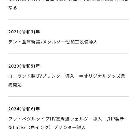
なる
2021(令和3)年
テント倉庫新設/メタルソー他加工設備導入
2023(令和5)年
ローランド製UVプリンター導入 ⇒オリジナルグッズ業
務開始
2024(令和6)年
フットペダルタイプHV高周波ウェルダー導入 /HP製新
型Latex（白インク）プリンター導入