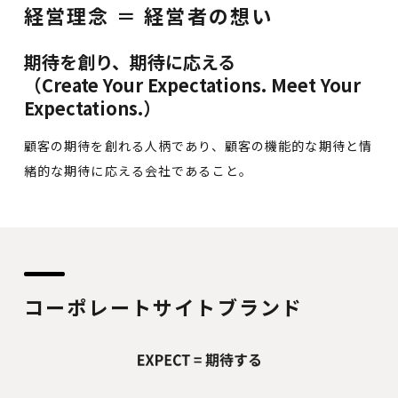
経営理念 ＝ 経営者の想い
期待を創り、期待に応える
（Create Your Expectations. Meet Your
Expectations.）
顧客の期待を創れる人柄であり、顧客の機能的な期待と情
緒的な期待に応える会社であること。
コーポレートサイトブランド