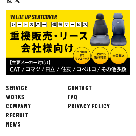
SERVICE
CONTACT
WORKS
FAQ
COMPANY
PRIVACY POLICY
RECRUIT
NEWS