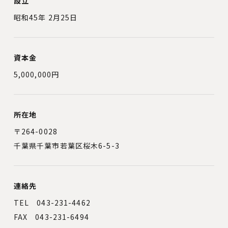
設立
昭和45年 2月25日
資本金
5,000,000円
所在地
〒264-0028
千葉県千葉市若葉区桜木6-5-3
連絡先
TEL 043-231-4462
FAX 043-231-6494