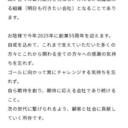
る組織（明日も行きたい会社）となることであり
ます。
お陰様で今年2025年に創業55周年を迎えます。
自戒を込めて、これまで支えていただいた多くの
方々とこれから関わる全ての方々への感謝の気持
ちを忘れず。
ゴールに向かって常にチャレンジする気持ちを忘
れず。
自ら期待を創り、期待に応える会社であり続ける
こと。
次の世代に繋げられるよう、顧客と社会に貢献し
ていく所存です。