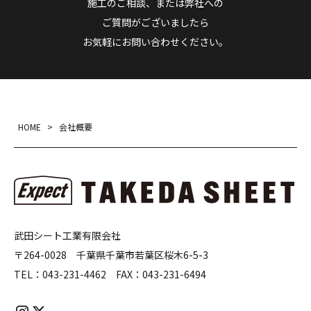
施工のご相談、または弊社への
ご質問がございましたら
お気軽にお問い合わせください。
HOME
>
会社概要
武田シート工業有限会社
〒264-0028 千葉県千葉市若葉区桜木6-5-3
TEL：
043-231-4462
FAX：
043-231-6494