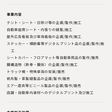
事業内容
テント・シート・日除け等の企画/製作/施工
自動車座席シート・内張りの縫製/施工
屋外広告看板及び車両看板の企画/製作/施工
ステッカー・横断幕等デジタルプリント品の企画/製作/施
工
シートカバー・フロアマット等自動車用品の製作/販売
膜構造物（鉄骨・膜体）の企画/製作/施工
トラック幌・特殊車両の架装/販売
帆布製・革製縫製品の企画/製作/販売
エアー遊具等ビニール製品の企画/製作/販売
店舗・自動車内装材へのデジタルプリント及び施工