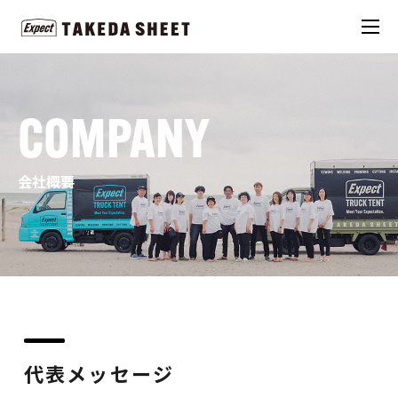
COMPANY
会社概要
代表メッセージ