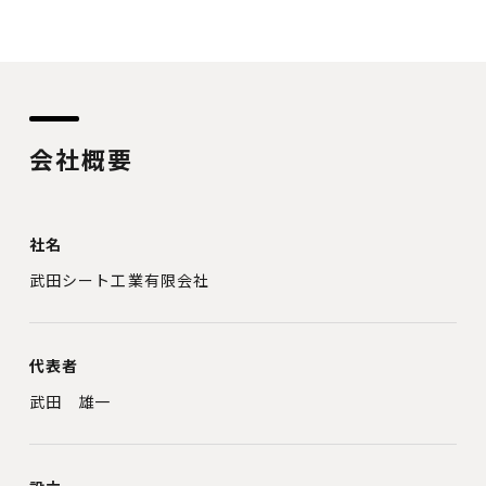
会社概要
社名
武田シート工業有限会社
代表者
武田 雄一