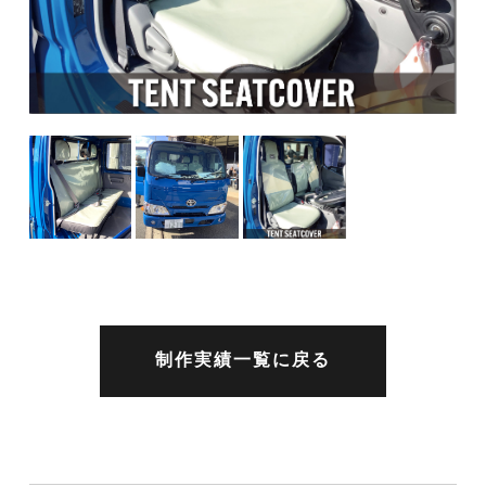
制作実績一覧に戻る