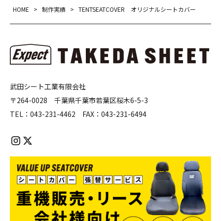
HOME
>
制作実績
>
TENTSEATCOVER オリジナルシートカバー
武田シート工業有限会社
〒264-0028 千葉県千葉市若葉区桜木6-5-3
TEL：
043-231-4462
FAX：
043-231-6494