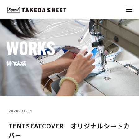
WORKS
制作実績
2026-01-09
TENTSEATCOVER オリジナルシートカ
バー