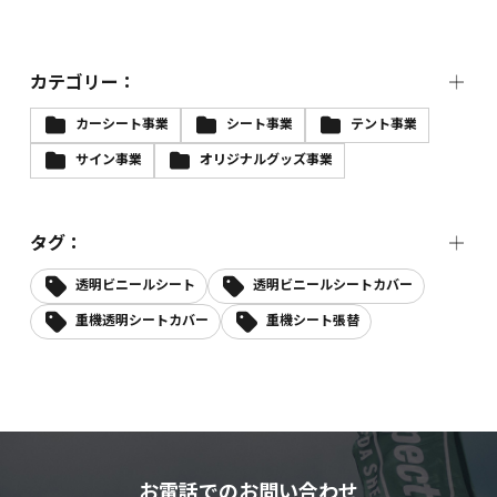
カテゴリー：
カーシート事業
シート事業
テント事業
サイン事業
オリジナルグッズ事業
タグ：
透明ビニールシート
透明ビニールシートカバー
重機透明シートカバー
重機シート張替
お電話でのお問い合わせ