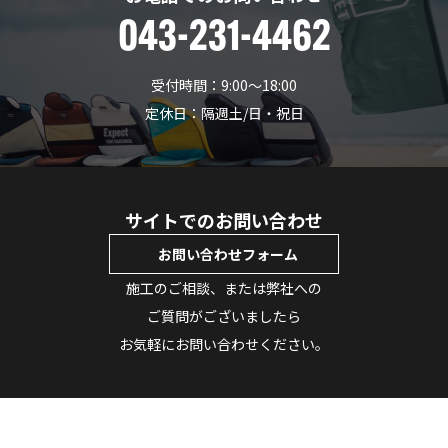
043-231-4462
受付時間：9:00〜18:00
定休日：隔週土/日・祝日
サイトでのお問い合わせ
お問い合わせフォーム
施工のご相談、または弊社への
ご質問がございましたら
お気軽にお問い合わせください。