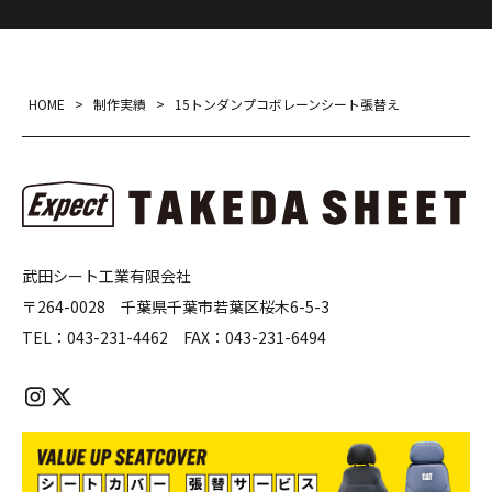
HOME
>
制作実績
>
15トンダンプコボレーンシート張替え
武田シート工業有限会社
〒264-0028 千葉県千葉市若葉区桜木6-5-3
TEL：
043-231-4462
FAX：
043-231-6494