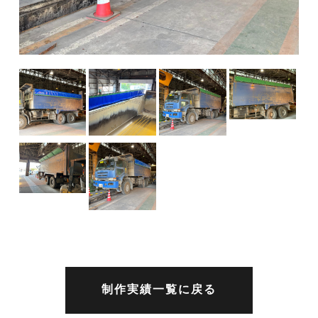
制作実績一覧に戻る