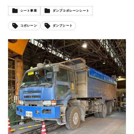
シート事業
ダンプコボレーンシート
コボレーン
ダンプシート