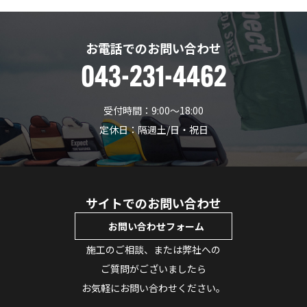
お電話でのお問い合わせ
043-231-4462
受付時間：9:00〜18:00
定休日：隔週土/日・祝日
サイトでのお問い合わせ
お問い合わせフォーム
施工のご相談、または弊社への
ご質問がございましたら
お気軽にお問い合わせください。