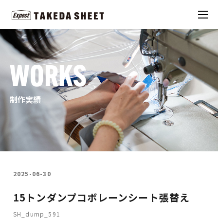
WORKS
制作実績
2025-06-30
15トンダンプコボレーンシート張替え
SH_dump_591