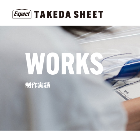
WORKS
制作実績