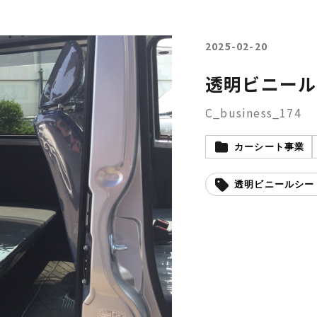
2025-02-20
透明ビニール
C_business_174
カーシート事業
透明ビニールシー