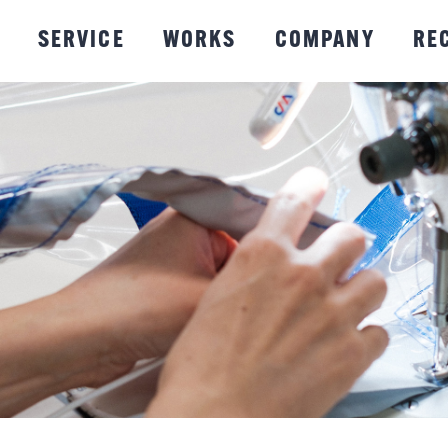
SERVICE
WORKS
COMPANY
RE