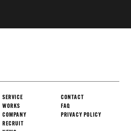
SERVICE
CONTACT
WORKS
FAQ
COMPANY
PRIVACY POLICY
RECRUIT