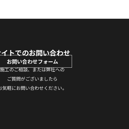
サイトでのお問い合わせ
お問い合わせフォーム
施工のご相談、または弊社への
ご質問がございましたら
お気軽にお問い合わせください。