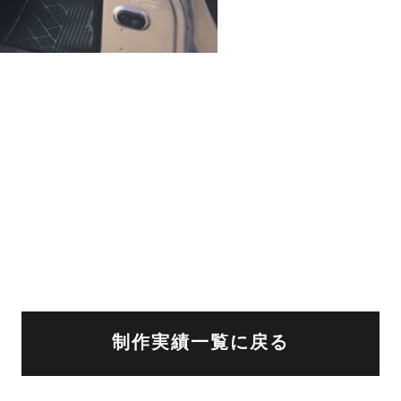
制作実績一覧に戻る