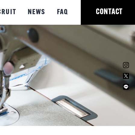
CONTACT
CRUIT
NEWS
FAQ