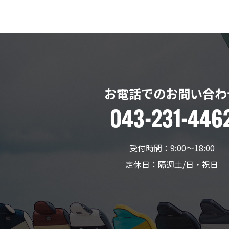
お電話でのお問い合わ
043-231-446
受付時間：9:00〜18:00
定休日：隔週土/日・祝日