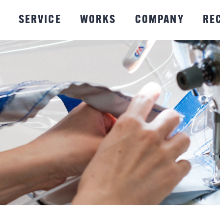
SERVICE
WORKS
COMPANY
RE