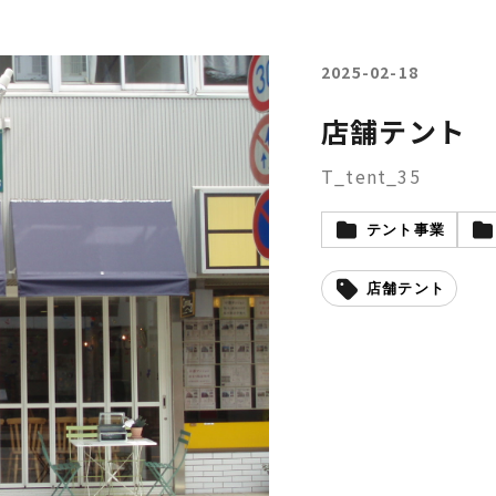
2025-02-18
店舗テント
T_tent_35
テント事業
店舗テント