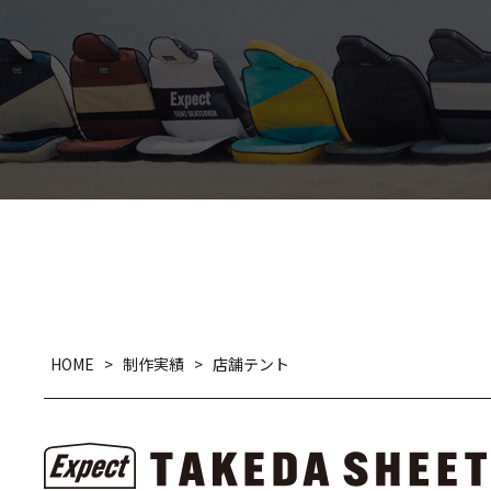
HOME
>
制作実績
>
店舗テント