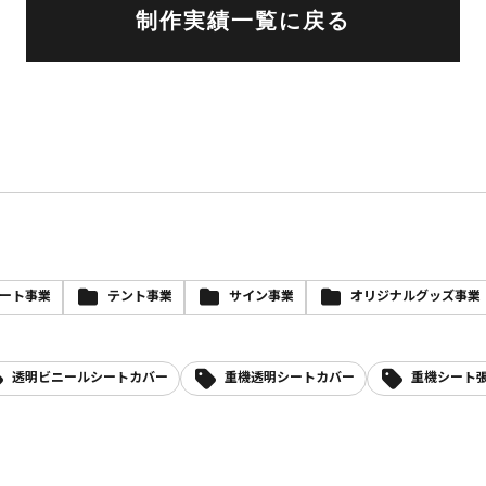
制作実績一覧に戻る
ート事業
テント事業
サイン事業
オリジナルグッズ事業
透明ビニールシートカバー
重機透明シートカバー
重機シート