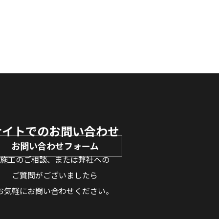
サイトでのお問い合わせ
お問い合わせフォーム
施工のご相談、または弊社への
ご質問がございましたら
お気軽にお問い合わせください。