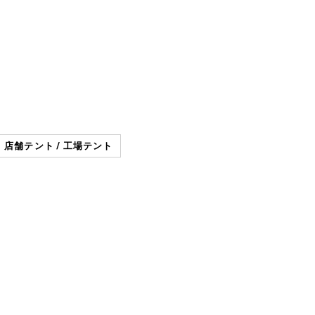
店舗テント / 工場テント