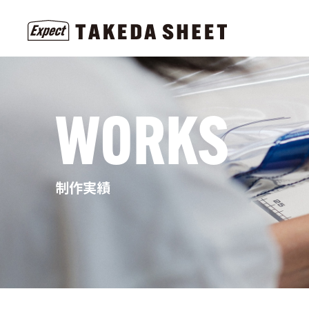
WORKS
制作実績