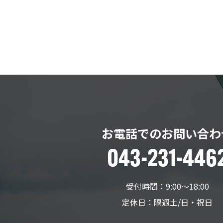
お電話でのお問い合わ
043-231-446
受付時間：9:00〜18:00
定休日：隔週土/日・祝日