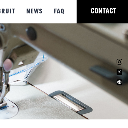
CONTACT
CRUIT
NEWS
FAQ