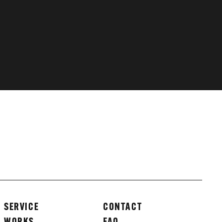
SERVICE
CONTACT