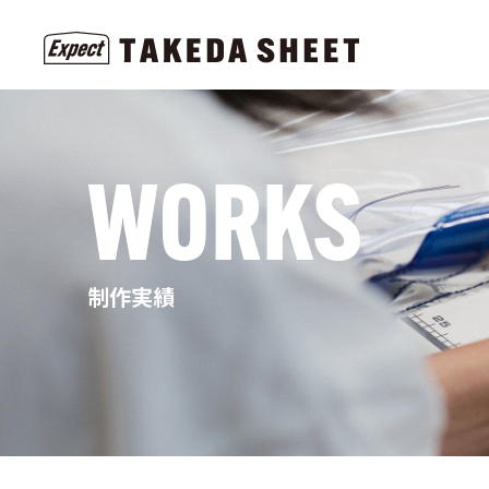
WORKS
制作実績