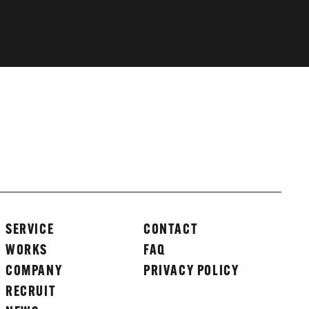
SERVICE
CONTACT
WORKS
FAQ
COMPANY
PRIVACY POLICY
RECRUIT