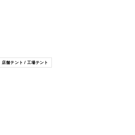
店舗テント / 工場テント