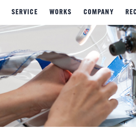
SERVICE
WORKS
COMPANY
RE