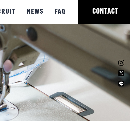
CONTACT
CRUIT
NEWS
FAQ