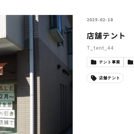
2025-02-18
店舗テント
T_tent_44
テント事業
店舗テント