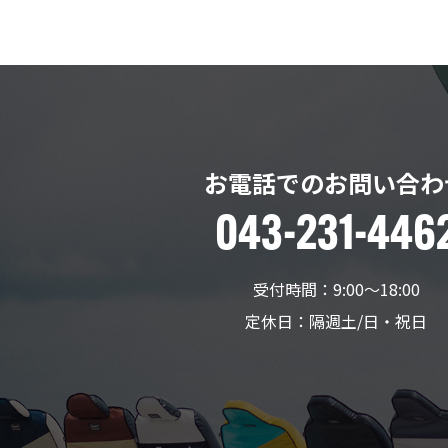
お電話でのお問い合わ
043-231-446
受付時間：9:00〜18:00
定休日：隔週土/日・祝日