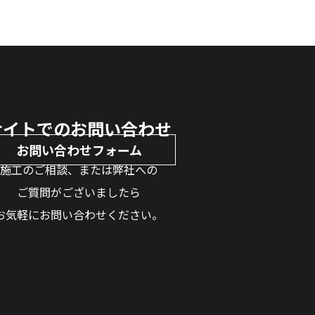
サイトでのお問い合わせ
お問い合わせフォーム
施工のご相談、または弊社への
ご質問がございましたら
お気軽にお問い合わせください。