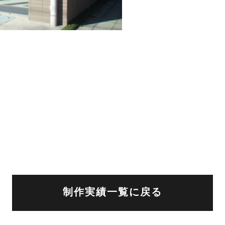
制作実績一覧に戻る