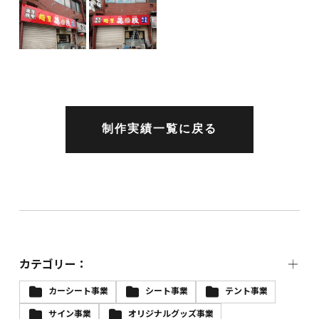
制作実績一覧に戻る
カテゴリー：
カーシート事業
シート事業
テント事業
サイン事業
オリジナルグッズ事業