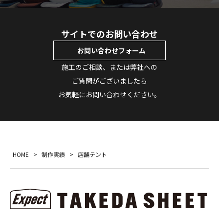
サイトでのお問い合わせ
お問い合わせフォーム
施工のご相談、または弊社への
ご質問がございましたら
お気軽にお問い合わせください。
HOME
>
制作実績
>
店舗テント