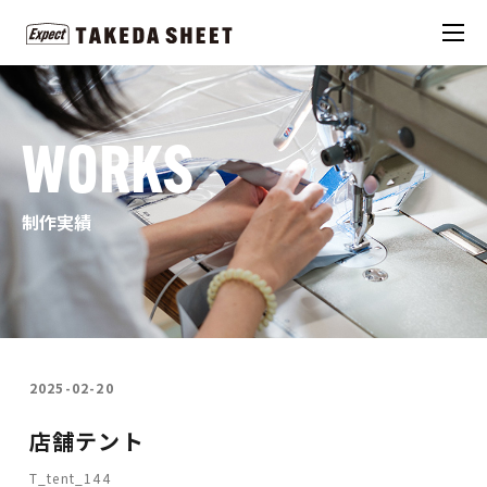
WORKS
制作実績
2025-02-20
店舗テント
T_tent_144