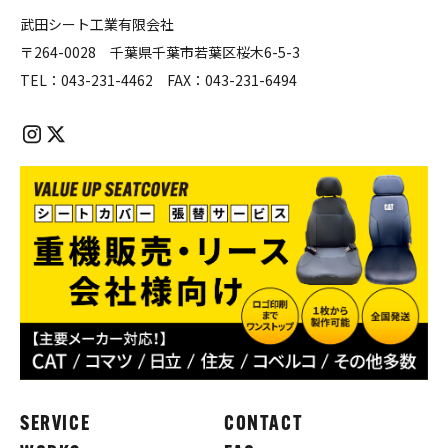
武田シート工業有限会社
〒264-0028 千葉県千葉市若葉区桜木6-5-3
TEL：
043-231-4462
FAX：
043-231-6494
SERVICE
CONTACT