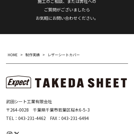
施工のご相談、または弊社への
ご質問がございましたら
お気軽にお問い合わせください。
HOME
>
制作実績
>
レザーシートカバー
武田シート工業有限会社
〒264-0028 千葉県千葉市若葉区桜木6-5-3
TEL：
043-231-4462
FAX：
043-231-6494