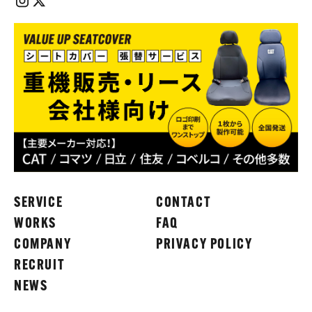
SERVICE
CONTACT
WORKS
FAQ
COMPANY
PRIVACY POLICY
RECRUIT
NEWS