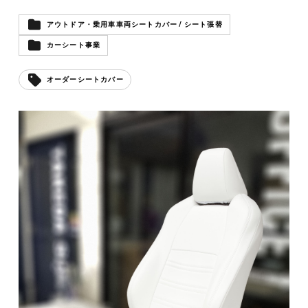
アウトドア・乗用車車両シートカバー / シート張替
カーシート事業
オーダーシートカバー