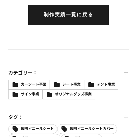
制作実績一覧に戻る
カテゴリー：
カーシート事業
シート事業
テント事業
サイン事業
オリジナルグッズ事業
タグ：
透明ビニールシート
透明ビニールシートカバー