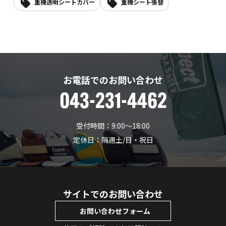
重機透明シートカバー
重機シート張替
お電話でのお問い合わせ
043-231-4462
受付時間：9:00〜18:00
定休日：隔週土/日・祝日
サイトでのお問い合わせ
お問い合わせフォーム