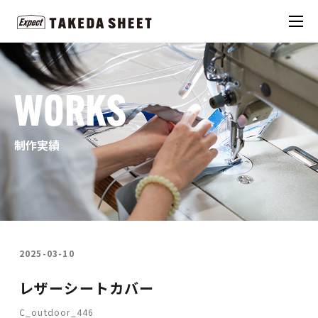
WORKS
制作実績
2025-03-10
レザーシートカバー
C_outdoor_446