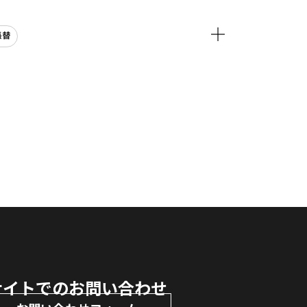
張替
サイトでのお問い合わせ