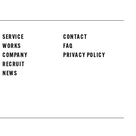
SERVICE
CONTACT
WORKS
FAQ
COMPANY
PRIVACY POLICY
RECRUIT
NEWS