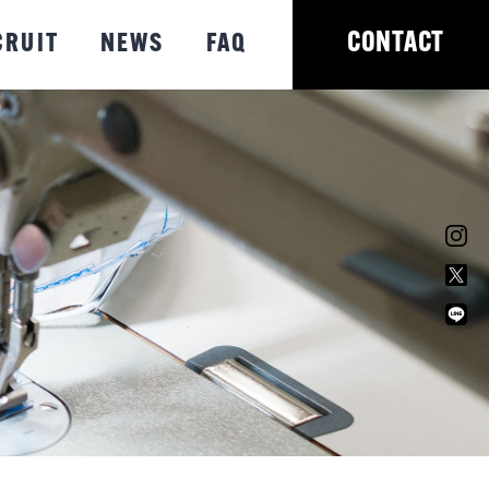
CONTACT
CRUIT
NEWS
FAQ