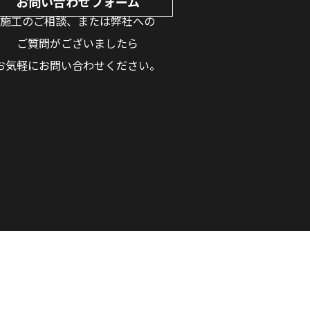
お問い合わせフォーム
施工のご相談、または弊社への
ご質問がございましたら
お気軽にお問い合わせください。