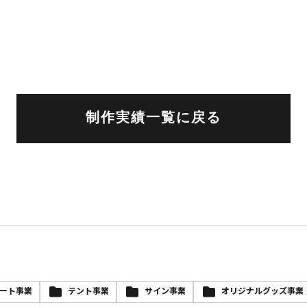
制作実績一覧に戻る
ート事業
テント事業
サイン事業
オリジナルグッズ事業