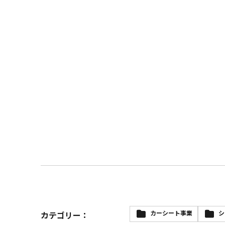
カーシート事業
シ
カテゴリー：