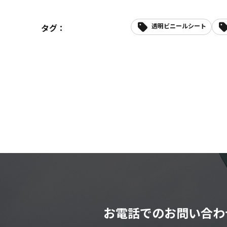
透明ビニールシート
タグ：
お電話でのお問い合わ