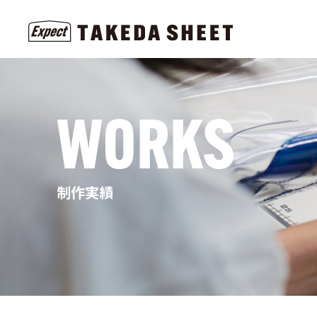
WORKS
制作実績