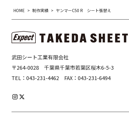
HOME
>
制作実績
>
ヤンマーC50 R シート張替え
武田シート工業有限会社
〒264-0028 千葉県千葉市若葉区桜木6-5-3
TEL：
043-231-4462
FAX：
043-231-6494