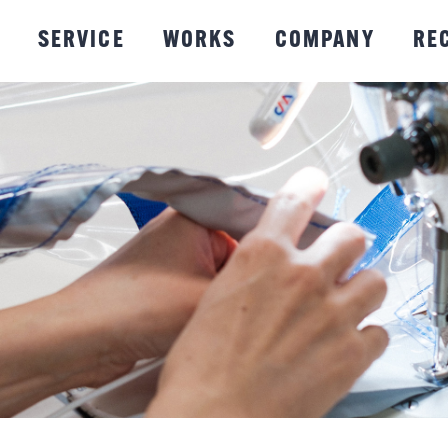
SERVICE
WORKS
COMPANY
RE