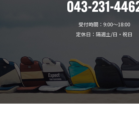
043-231-446
受付時間：9:00〜18:00
定休日：隔週土/日・祝日