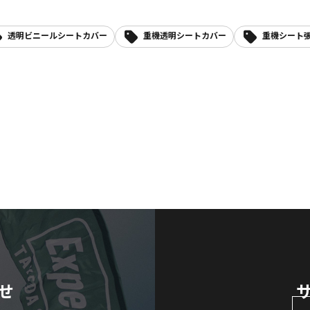
透明ビニールシートカバー
重機透明シートカバー
重機シート
せ