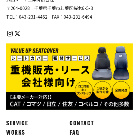
〒264-0028 千葉県千葉市若葉区桜木6-5-3
TEL：
043-231-4462
FAX：
043-231-6494
SERVICE
CONTACT
WORKS
FAQ