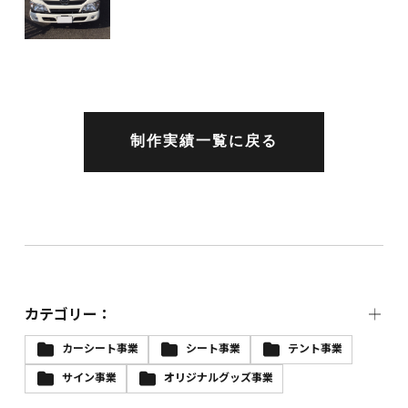
制作実績一覧に戻る
カテゴリー：
カーシート事業
シート事業
テント事業
サイン事業
オリジナルグッズ事業