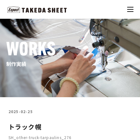
WORKS
制作実績
2025-02-25
トラック幌
SH_other-truck-tarpaulins_276