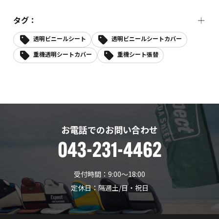
タグ：
透明ビニールシート
透明ビニールシートカバー
重機透明シートカバー
重機シート張替
お電話でのお問い合わせ
043-231-4462
受付時間：9:00〜18:00
定休日：隔週土/日・祝日