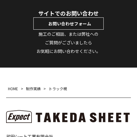
サイトでのお問い合わせ
お問い合わせフォーム
施工のご相談、または弊社への
ご質問がございましたら
お気軽にお問い合わせください。
HOME
>
制作実績
>
トラック幌
武田シート工業有限会社