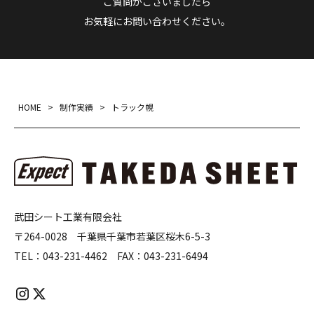
ご質問がございましたら
お気軽にお問い合わせください。
HOME
>
制作実績
>
トラック幌
武田シート工業有限会社
〒264-0028 千葉県千葉市若葉区桜木6-5-3
TEL：
043-231-4462
FAX：
043-231-6494