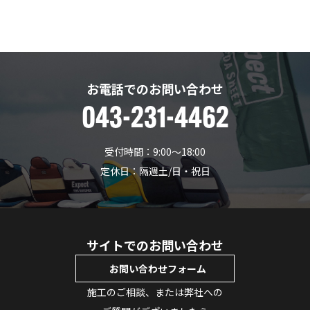
お電話でのお問い合わせ
043-231-4462
受付時間：9:00〜18:00
定休日：隔週土/日・祝日
サイトでのお問い合わせ
お問い合わせフォーム
施工のご相談、または弊社への