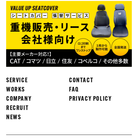
SERVICE
CONTACT
WORKS
FAQ
COMPANY
PRIVACY POLICY
RECRUIT
NEWS