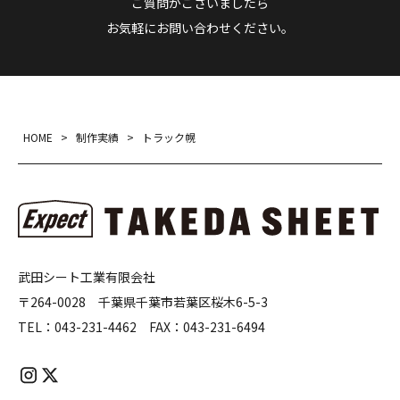
ご質問がございましたら
お気軽にお問い合わせください。
HOME
>
制作実績
>
トラック幌
武田シート工業有限会社
〒264-0028 千葉県千葉市若葉区桜木6-5-3
TEL：
043-231-4462
FAX：
043-231-6494