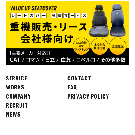
SERVICE
CONTACT
WORKS
FAQ
COMPANY
PRIVACY POLICY
RECRUIT
NEWS