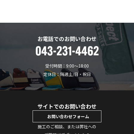
お電話でのお問い合わせ
043-231-4462
受付時間：9:00〜18:00
定休日：隔週土/日・祝日
サイトでのお問い合わせ
お問い合わせフォーム
施工のご相談、または弊社への