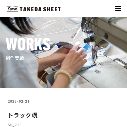
WORKS
制作実績
2025-02-21
トラック幌
SH_210