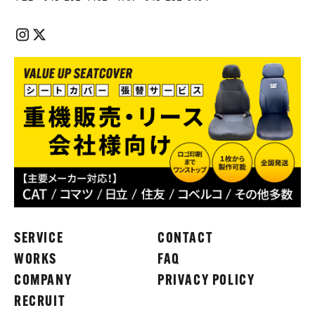
SERVICE
CONTACT
WORKS
FAQ
COMPANY
PRIVACY POLICY
RECRUIT