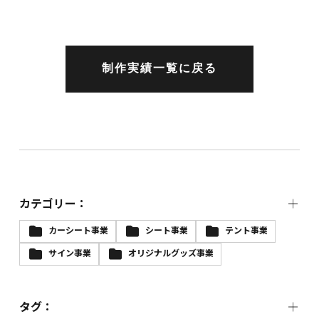
制作実績一覧に戻る
カテゴリー：
カーシート事業
シート事業
テント事業
サイン事業
オリジナルグッズ事業
タグ：