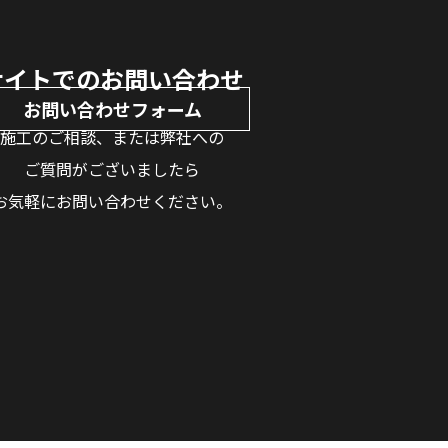
サイトでのお問い合わせ
お問い合わせフォーム
施工のご相談、または弊社への
ご質問がございましたら
お気軽にお問い合わせください。