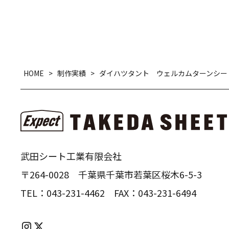
HOME
>
制作実績
>
ダイハツタント ウェルカムターンシー
武田シート工業有限会社
〒264-0028 千葉県千葉市若葉区桜木6-5-3
TEL：
043-231-4462
FAX：
043-231-6494