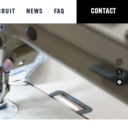
CONTACT
CRUIT
NEWS
FAQ