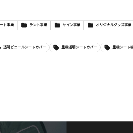
ート事業
テント事業
サイン事業
オリジナルグッズ事業
透明ビニールシートカバー
重機透明シートカバー
重機シート