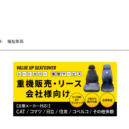
ト 福祉車両