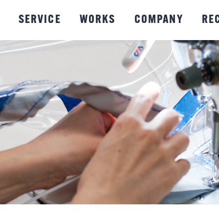
SERVICE
WORKS
COMPANY
RE