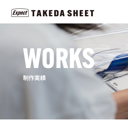
WORKS
制作実績