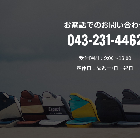
お電話でのお問い合わ
043-231-446
受付時間：9:00〜18:00
定休日：隔週土/日・祝日