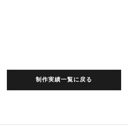
制作実績一覧に戻る