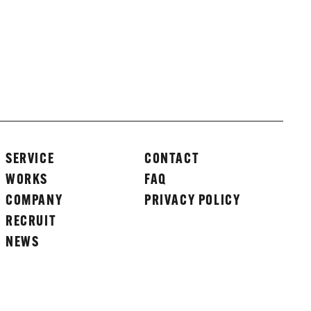
SERVICE
CONTACT
WORKS
FAQ
COMPANY
PRIVACY POLICY
RECRUIT
NEWS