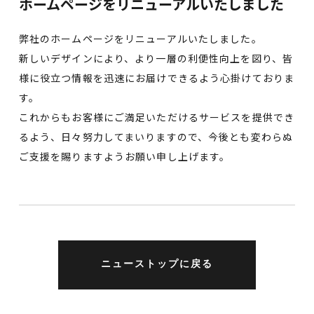
ホームページをリニューアルいたしました
弊社のホームページをリニューアルいたしました。
新しいデザインにより、より一層の利便性向上を図り、皆
様に役立つ情報を迅速にお届けできるよう心掛けておりま
す。
これからもお客様にご満足いただけるサービスを提供でき
るよう、日々努力してまいりますので、今後とも変わらぬ
ご支援を賜りますようお願い申し上げます。
ニューストップに戻る