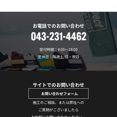
お電話でのお問い合わせ
043-231-4462
受付時間：9:00〜18:00
定休日：隔週土/日・祝日
サイトでのお問い合わせ
お問い合わせフォーム
施工のご相談、または弊社への
ご質問がございましたら
お気軽にお問い合わせください。