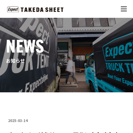
NEWS
お知らせ
2025-03-14