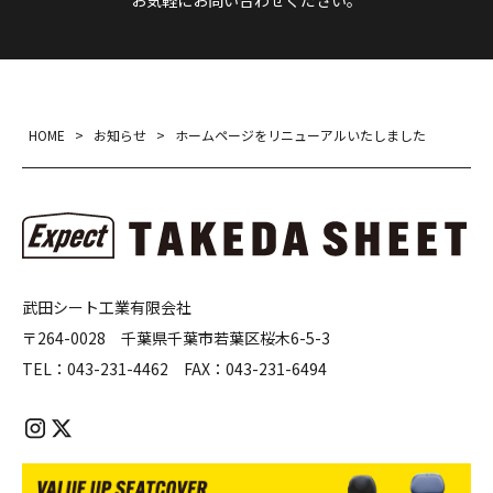
HOME
>
お知らせ
>
ホームページをリニューアルいたしました
武田シート工業有限会社
〒264-0028 千葉県千葉市若葉区桜木6-5-3
TEL：
043-231-4462
FAX：
043-231-6494