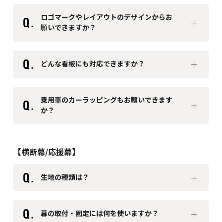
ロゴマークやレイアウトのデザインからお
願いできますか？
どんな看板にも対応できますか？
乗用車のカーラッピングもお願いできます
か？
【横断幕/応援幕】
生地の種類は？
幕の取付・固定には何を使いますか？