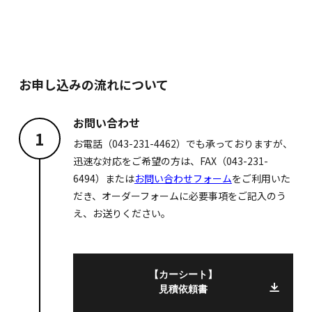
お申し込みの流れについて
お問い合わせ
1
お電話（043-231-4462）でも承っておりますが、
迅速な対応をご希望の方は、FAX（043-231-
6494）または
お問い合わせフォーム
をご利用いた
だき、オーダーフォームに必要事項をご記入のう
え、お送りください。
【カーシート】
見積依頼書