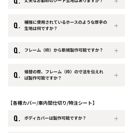
丈夫なお勧めのシート生地はありますか？
補強に使用されているホースのような厚手の
生地は何ですか？
フレーム（枠）から新規製作可能ですか？
張替の際、フレーム（枠）の寸法を伝えれ
ば製作可能ですか？
【各種カバー/車内間仕切り/特注シート】
ボディカバーは製作可能ですか？