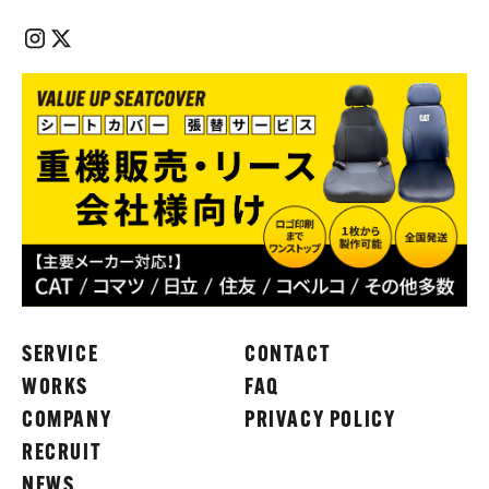
SERVICE
CONTACT
WORKS
FAQ
COMPANY
PRIVACY POLICY
RECRUIT
NEWS