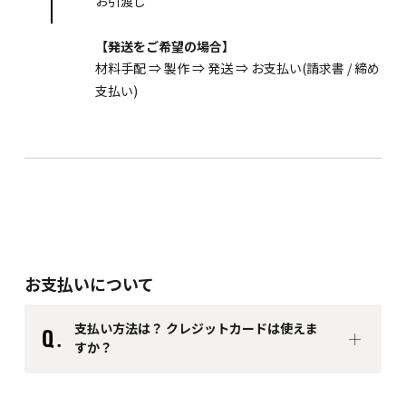
お引渡し
【発送をご希望の場合】
材料手配 ⇒ 製作 ⇒ 発送 ⇒ お支払い(請求書 / 締め
支払い)
お支払いについて
支払い方法は？ クレジットカードは使えま
すか？