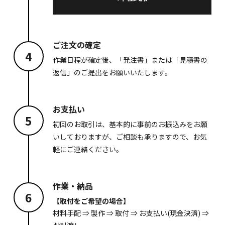
ご注文の確定
4
作業日程が確定後、「発注書」または「見積書の
返信」のご提出をお願いいたします。
お支払い
5
初回のお取引は、基本的に事前のお振込みをお願
いしておりますが、ご相談も承りますので、お気
軽にご連絡ください。
作業・納品
6
【取付をご希望の場合】
材料手配 ⇒ 製作 ⇒ 取付 ⇒ お支払い(現金決済) ⇒