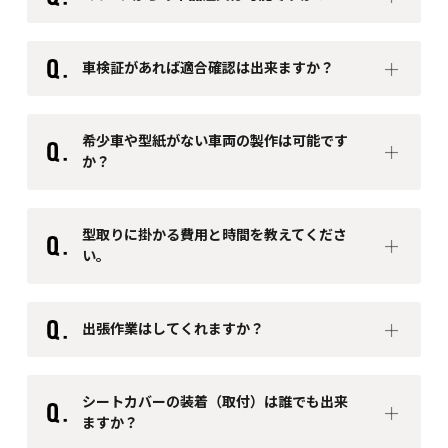
車検証があれば適合確認は出来ますか？
希少車や型紙がない車両の製作は可能です
か？
型取りに掛かる費用と時間を教えてくださ
い。
3,000
出張作業はしてくれますか？
～8,000円
1日～7日
シートカバーの装着（取付）は誰でも出来
ますか？