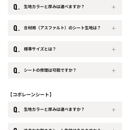
生地カラーと厚みは選べますか？
合材用（アスファルト）のシート生地は？
標準サイズとは？
シートの修理は可能ですか？
【コボレーンシート】
生地カラーと厚みは選べますか？