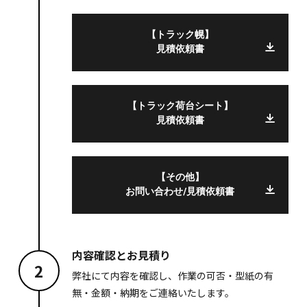
【トラック幌】
見積依頼書
【トラック荷台シート】
見積依頼書
【その他】
お問い合わせ/見積依頼書
内容確認とお見積り
2
弊社にて内容を確認し、作業の可否・型紙の有
無・金額・納期をご連絡いたします。