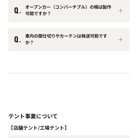
オープンカー（コンバーチブル）の幌は製作
可能ですか？
車内の間仕切りやカーテンは発送可能です
か？
テント事業について
【店舗テント/工場テント】