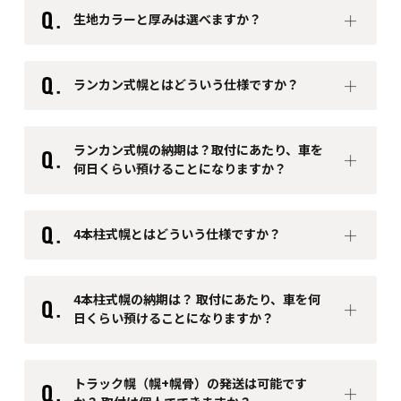
生地カラーと厚みは選べますか？
ランカン式幌とはどういう仕様ですか？
ランカン式幌の納期は？取付にあたり、車を
何日くらい預けることになりますか？
約1～2週間
4本柱式幌とはどういう仕様ですか？
4本柱式幌の納期は？ 取付にあたり、車を何
日くらい預けることになりますか？
約2～3週間
1. 巻上げ式
トラック幌（幌+幌骨）の発送は可能です
2. レールカーテン式