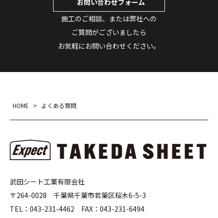
お問い合わせフォーム
施工のご相談、または弊社への
ご質問がございましたら
お気軽にお問い合わせください。
HOME
>
よくある質問
武田シート工業有限会社
〒264-0028 千葉県千葉市若葉区桜木6-5-3
TEL：
043-231-4462
FAX：
043-231-6494