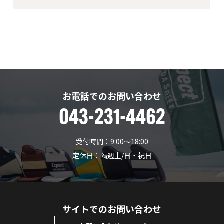
お電話でのお問い合わせ
043-231-4462
受付時間：9:00〜18:00
定休日：隔週土/日・祝日
サイトでのお問い合わせ