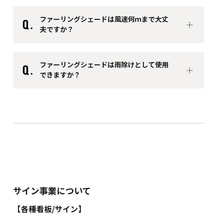
ファーリングシェードは風速何ｍまで大丈
夫ですか？
ファーリングシェードは雨除けとして使用
できますか？
サイン事業について
【各種看板/サイン】