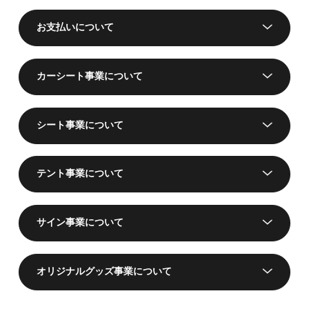
お支払いについて
カーシート事業について
シート事業について
テント事業について
サイン事業について
オリジナルグッズ事業について