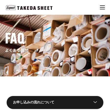
FAQ
よくある質問
お申し込みの流れについて